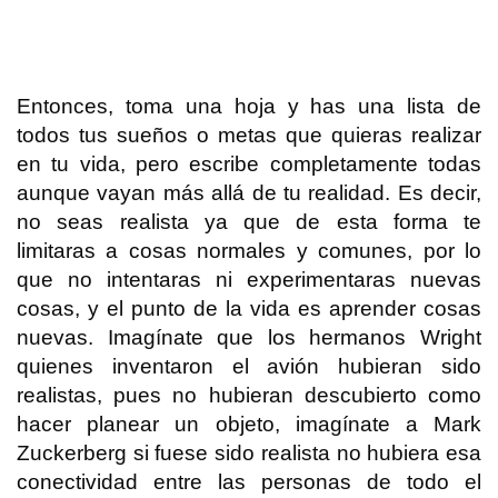
Entonces, toma una hoja y has una lista de
todos tus sueños o metas que quieras realizar
en tu vida, pero escribe completamente todas
aunque vayan más allá de tu realidad. Es decir,
no seas realista ya que de esta forma te
limitaras a cosas normales y comunes, por lo
que no intentaras ni experimentaras nuevas
cosas, y el punto de la vida es aprender cosas
nuevas. Imagínate que los hermanos Wright
quienes inventaron el avión hubieran sido
realistas, pues no hubieran descubierto como
hacer planear un objeto, imagínate a Mark
Zuckerberg si fuese sido realista no hubiera esa
conectividad entre las personas de todo el