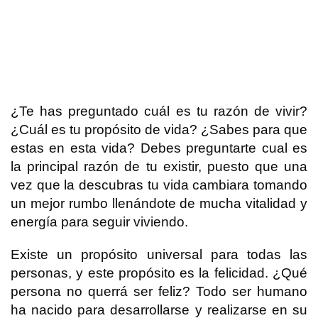
¿Te has preguntado cuál es tu razón de vivir?
¿Cuál es tu propósito de vida? ¿Sabes para que
estas en esta vida? Debes preguntarte cual es
la principal razón de tu existir, puesto que una
vez que la descubras tu vida cambiara tomando
un mejor rumbo llenándote de mucha vitalidad y
energía para seguir viviendo.
Existe un propósito universal para todas las
personas, y este propósito es la felicidad. ¿Qué
persona no querrá ser feliz? Todo ser humano
ha nacido para desarrollarse y realizarse en su