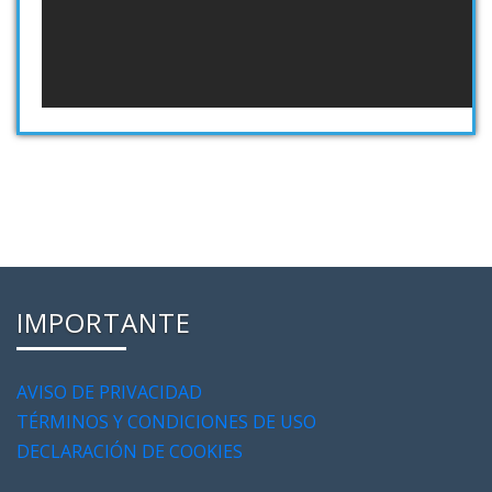
IMPORTANTE
AVISO DE PRIVACIDAD
TÉRMINOS Y CONDICIONES DE USO
DECLARACIÓN DE COOKIES