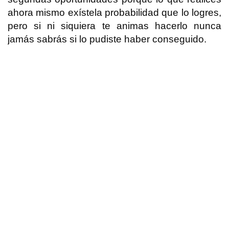
ahora mismo exístela probabilidad que lo logres,
pero si ni siquiera te animas hacerlo nunca
jamás sabrás si lo pudiste haber conseguido.