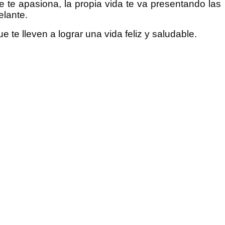
e te apasiona, la propia vida te va presentando las
elante.
 te lleven a lograr una vida feliz y saludable.