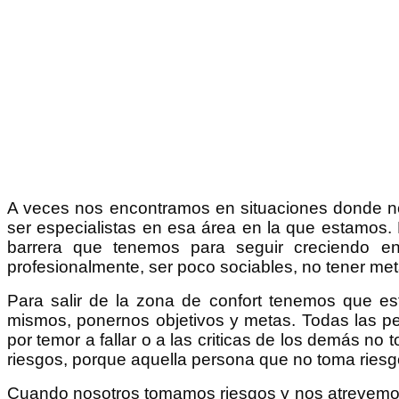
A veces nos encontramos en situaciones donde n
ser especialistas en esa área en la que estamos.
barrera que tenemos para seguir creciendo en 
profesionalmente, ser poco sociables, no tener met
Para salir de la zona de confort tenemos que es
mismos, ponernos objetivos y metas. Todas las pe
por temor a fallar o a las criticas de los demás no
riesgos, porque aquella persona que no toma riesg
Cuando nosotros tomamos riesgos y nos atrevemos 