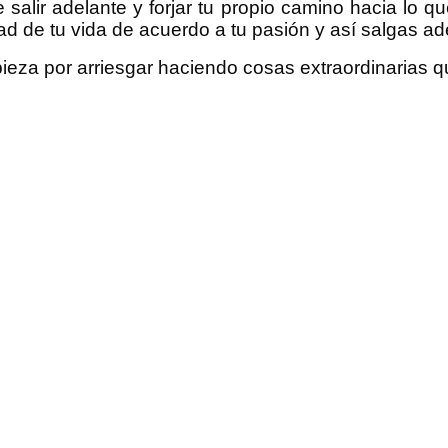
salir adelante y forjar tu propio camino hacia lo qu
ad de tu vida de acuerdo a tu pasión y así salgas ad
ieza por arriesgar haciendo cosas extraordinarias que