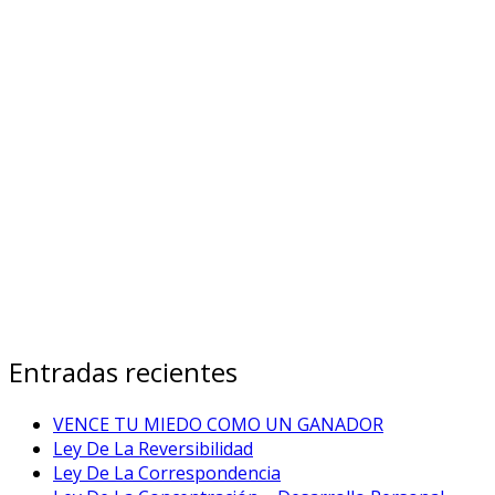
Entradas recientes
VENCE TU MIEDO COMO UN GANADOR
Ley De La Reversibilidad
Ley De La Correspondencia