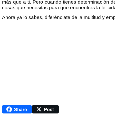
más que a ti. Pero cuando tienes determinación de 
cosas que necesitas para que encuentres la felicid
Ahora ya lo sabes, diferénciate de la multitud y emp
Share
Post