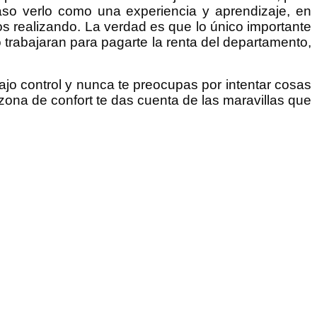
so verlo como una experiencia y aprendizaje, en
s realizando. La verdad es que lo único importante
o trabajaran para pagarte la renta del departamento,
ajo control y nunca te preocupas por intentar cosas
 zona de confort te das cuenta de las maravillas que