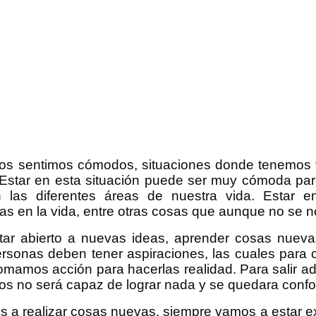
os sentimos cómodos, situaciones donde tenemos 
 Estar en esta situación puede ser muy cómoda par
las diferentes áreas de nuestra vida. Estar e
as en la vida, entre otras cosas que aunque no se 
tar abierto a nuevas ideas, aprender cosas nuev
rsonas deben tener aspiraciones, las cuales para c
 tomamos acción para hacerlas realidad. Para salir 
os no será capaz de lograr nada y se quedara confo
a realizar cosas nuevas, siempre vamos a estar exp