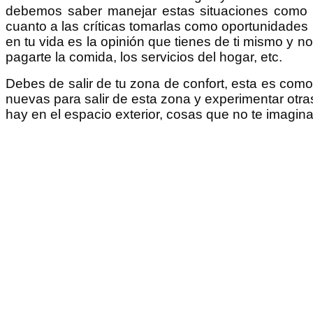
debemos saber manejar estas situaciones como p
cuanto a las críticas tomarlas como oportunidades
en tu vida es la opinión que tienes de ti mismo y n
pagarte la comida, los servicios del hogar, etc.
Debes de salir de tu zona de confort, esta es como
nuevas para salir de esta zona y experimentar otras
hay en el espacio exterior, cosas que no te imagin