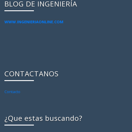
BLOG DE INGENIERÍA
WWW.INGENIERIAONLINE.COM
CONTACTANOS
Contacto
¿Que estas buscando?