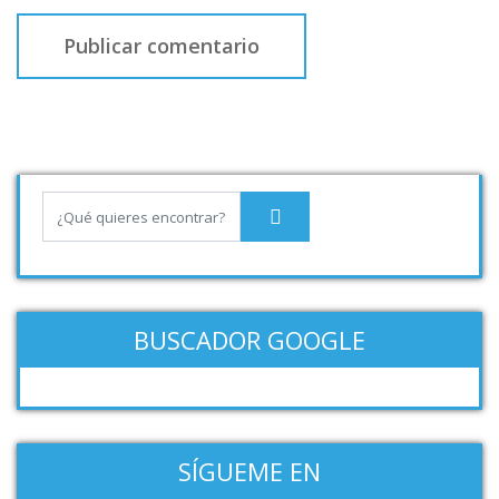
BUSCADOR GOOGLE
SÍGUEME EN