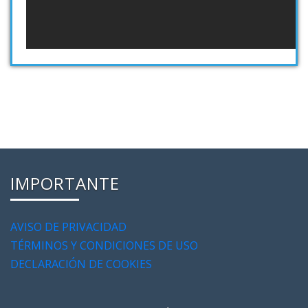
IMPORTANTE
AVISO DE PRIVACIDAD
TÉRMINOS Y CONDICIONES DE USO
DECLARACIÓN DE COOKIES