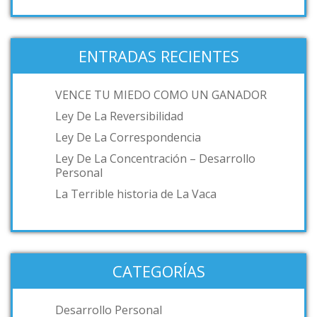
ENTRADAS RECIENTES
VENCE TU MIEDO COMO UN GANADOR
Ley De La Reversibilidad
Ley De La Correspondencia
Ley De La Concentración – Desarrollo
Personal
La Terrible historia de La Vaca
CATEGORÍAS
Desarrollo Personal