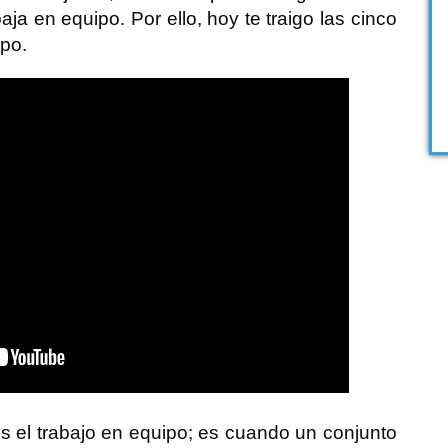
baja en equipo. Por ello, hoy te traigo las cinco
ipo.
 el trabajo en equipo; es cuando un conjunto