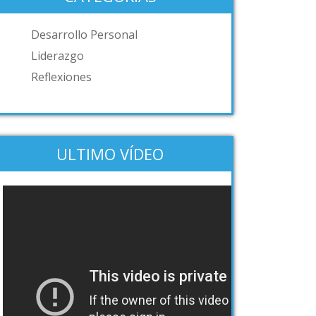
Desarrollo Personal
Liderazgo
Reflexiones
ULTIMO VÍDEO