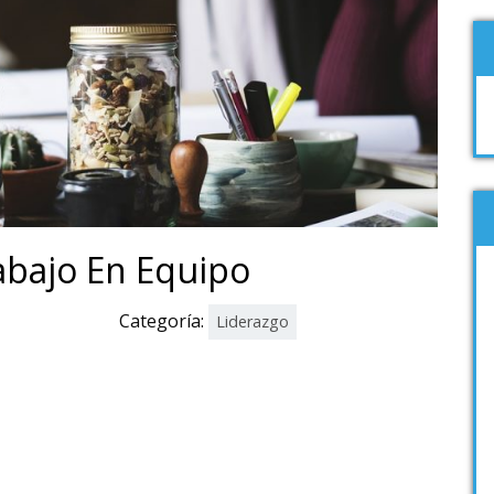
rabajo En Equipo
Categoría:
Liderazgo