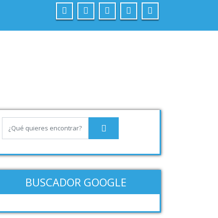
BUSCADOR GOOGLE