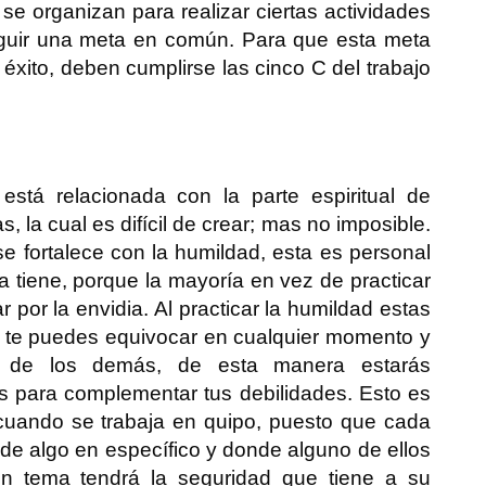
se organizan para realizar ciertas actividades
eguir una meta en común. Para que esta meta
 éxito, deben cumplirse las cinco C del trabajo
stá relacionada con la parte espiritual de
, la cual es difícil de crear; mas no imposible.
 fortalece con la humildad, esta es personal
a tiene, porque la mayoría en vez de practicar
r por la envidia. Al practicar la humildad estas
e te puedes equivocar en cualquier momento y
 de los demás, de esta manera estarás
s para complementar tus debilidades. Esto es
cuando se trabaja en quipo, puesto que cada
e algo en específico y donde alguno de ellos
n tema tendrá la seguridad que tiene a su