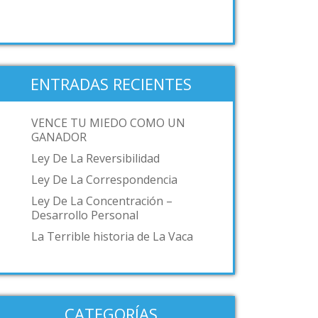
n
el
ENTRADAS RECIENTES
VENCE TU MIEDO COMO UN
GANADOR
Ley De La Reversibilidad
Ley De La Correspondencia
Ley De La Concentración –
Desarrollo Personal
La Terrible historia de La Vaca
CATEGORÍAS