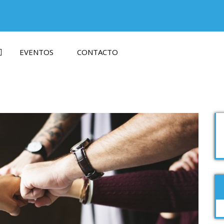
EVENTOS
CONTACTO