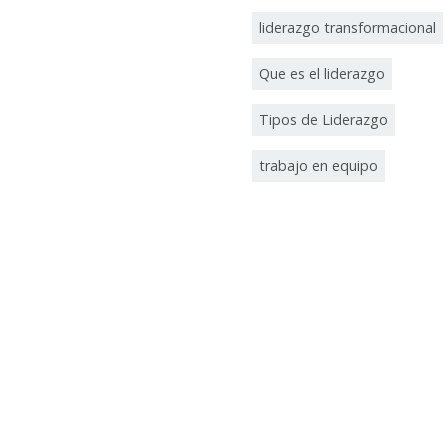
liderazgo transformacional
Que es el liderazgo
Tipos de Liderazgo
trabajo en equipo