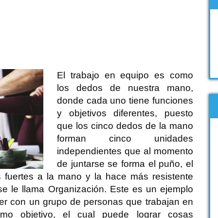
El trabajo en equipo es como
los dedos de nuestra mano,
donde cada uno tiene funciones
y objetivos diferentes, puesto
que los cinco dedos de la mano
forman cinco unidades
independientes que al momento
de juntarse se forma el puño, el
 fuertes a la mano y la hace más resistente
se le llama Organización. Este es un ejemplo
er con un grupo de personas que trabajan en
mo objetivo, el cual puede lograr cosas