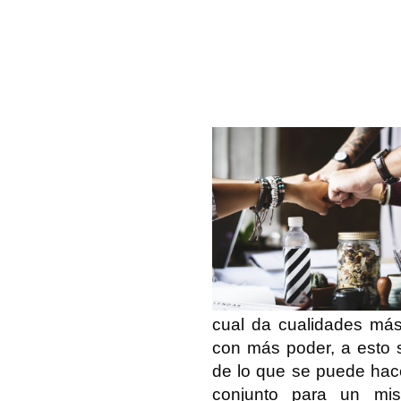
cual da cualidades más
con más poder, a esto 
de lo que se puede hac
conjunto para un mis